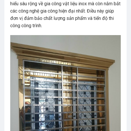
hiểu sâu rộng về gia công vật liệu inox mà còn nắm bắt
các công nghệ gia công hiện đại nhất. Điều này giúp
đơn vị đảm bảo chất lượng sản phẩm và tiến độ thi
công công trình.