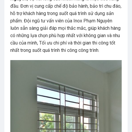
đầu. Đơn vị cung cấp chế độ bảo hành, bảo trì chu đáo,
hỗ trợ khách hàng trong suốt quá trình sử dụng sản
phẩm. Đội ngũ tư vấn viên của Inox Phạm Nguyên
luôn sẵn sàng giải đáp mọi thắc mắc, giúp khách hàng
có những lựa chọn phù hợp nhất với không gian và nhu
cầu của mình, Tối ưu chi phí và thời gian thi công tốt
nhất trong suốt quá trình thi công công trình.