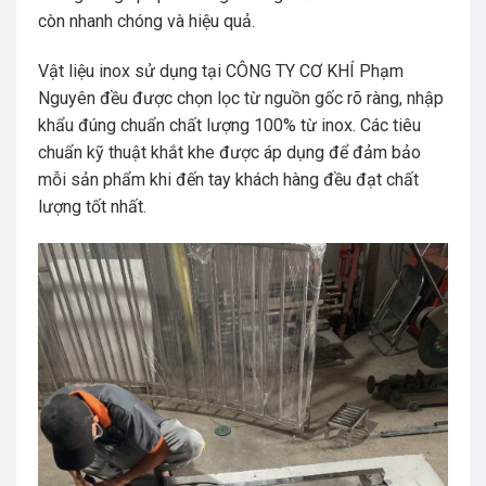
còn nhanh chóng và hiệu quả.
Vật liệu inox sử dụng tại CÔNG TY CƠ KHÍ Phạm
Nguyên đều được chọn lọc từ nguồn gốc rõ ràng, nhập
khẩu đúng chuẩn chất lượng 100% từ inox. Các tiêu
chuẩn kỹ thuật khắt khe được áp dụng để đảm bảo
mỗi sản phẩm khi đến tay khách hàng đều đạt chất
lượng tốt nhất.