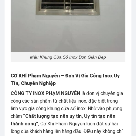
Mẫu Khung Cửa Sổ Inox Đơn Giản Đẹp
CƠ KHÍ Phạm Nguyên – Đơn Vị Gia Công Inox Uy
Tín, Chuyên Nghiệp
CÔNG TY INOX PHẠM NGUYÊN
là đơn vị chuyên gia
công các sản phẩm từ chất liệu inox, đặc biệt trong
lĩnh vực gia công khung cửa sổ inox. Nhờ vào phương
châm
“Chất lượng tạo nên uy tín, Uy tín tạo nên
thành công”
, Cơ Khí Phạm Nguyên luôn đặt sự hài
lòng của khách hàng lên hàng đầu. Điều này không chỉ