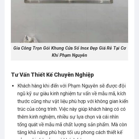
Gia Công Trọn Gói Khung Cửa Sổ Inox Đẹp Giá Rẻ Tại Cơ
Khí Phạm Nguyên
Tư Vấn Thiết Kế Chuyên Nghiệp
Khách hàng khi đến với Phạm Nguyên sẽ được đội
ngũ kỹ sư giàu kinh nghiệm tư vấn về mẫu mã, kích
thước cũng như vật liệu phù hợp với không gian kiến
trúc của công trình.
Việc này giúp khách hàng có có
thêm kinh nghiệm, nhiều sự lựa chọn và cái nhìn
tổng quát về mẫu mã chất lượng sản phẩm. Mà còn
tăng khả năng phù hợp tối ưu phong cách thiết kế