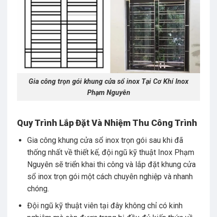
Gia công trọn gói khung cửa sổ inox Tại Cơ Khí Inox
Phạm Nguyên
Quy Trình Lắp Đặt Và Nhiệm Thu Công Trình
Gia công khung cửa sổ inox trọn gói sau khi đã
thống nhất về thiết kế, đội ngũ kỹ thuật Inox Phạm
Nguyên sẽ triển khai thi công và lắp đặt khung cửa
sổ inox trọn gói một cách chuyên nghiệp và nhanh
chóng.
Đội ngũ kỹ thuật viên tại đây không chỉ có kinh