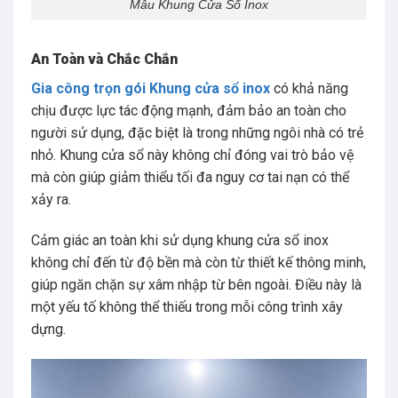
Mẫu Khung Cửa Sổ Inox
An Toàn và Chắc Chắn
Gia công trọn gói Khung cửa sổ inox
có khả năng
chịu được lực tác động mạnh, đảm bảo an toàn cho
người sử dụng, đặc biệt là trong những ngôi nhà có trẻ
nhỏ. Khung cửa sổ này không chỉ đóng vai trò bảo vệ
mà còn giúp giảm thiểu tối đa nguy cơ tai nạn có thể
xảy ra.
Cảm giác an toàn khi sử dụng khung cửa sổ inox
không chỉ đến từ độ bền mà còn từ thiết kế thông minh,
giúp ngăn chặn sự xâm nhập từ bên ngoài. Điều này là
một yếu tố không thể thiếu trong mỗi công trình xây
dựng.