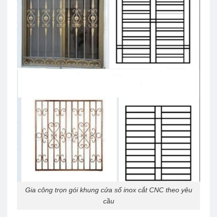
Gia công trọn gói khung cửa sổ inox cắt CNC theo yêu
cầu