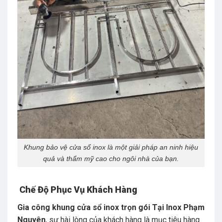
Khung bảo vệ cửa sổ inox là một giải pháp an ninh hiệu
quả và thẩm mỹ cao cho ngôi nhà của bạn.
Chế Độ Phục Vụ Khách Hàng
Gia công khung cửa sổ inox trọn gói Tại Inox Phạm
Nguyên
, sự hài lòng của khách hàng là mục tiêu hàng