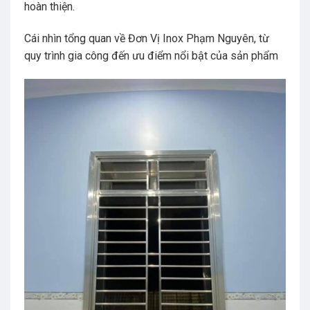
hoàn thiện.
Cái nhìn tổng quan về Đơn Vị Inox Phạm Nguyên, từ
quy trình gia công đến ưu điểm nổi bật của sản phẩm