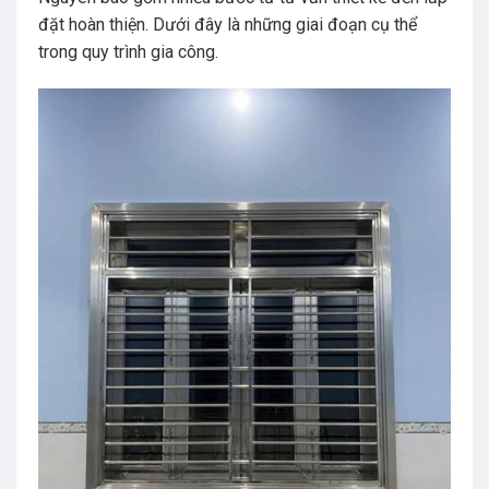
đặt hoàn thiện.
Dưới đây là những giai đoạn cụ thể
trong quy trình gia công.