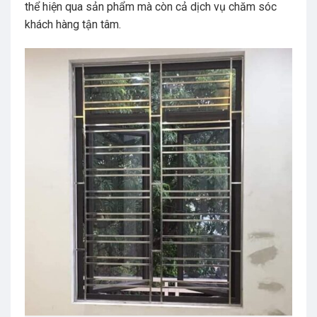
thể hiện qua sản phẩm mà còn cả dịch vụ chăm sóc
khách hàng tận tâm.