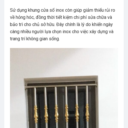
Sử dụng khung cửa sổ inox còn giúp giảm thiểu rủi ro
về hỏng hóc, đồng thời tiết kiệm chi phí sửa chữa và
bảo trì cho chủ sở hữu. Đây chính là lý do khiến ngày
càng nhiều người lựa chọn inox cho việc xây dựng và
trang trí không gian sống.